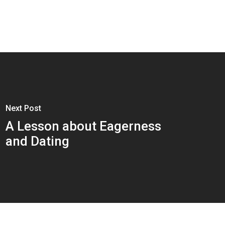
Next Post
A Lesson about Eagerness
and Dating