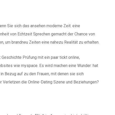
enn Sie sich das ansehen moderne Zeit. eine
enheit von Echtzeit Sprechen gemacht der Chance von
, um brandneu Zeiten eine nahezu Realität zu erhalten.
Geschichte Prüfung mit ein paar tickt online,
ebsites wie myspace. Es wird machen eine Wunder: hat
in Bezug auf zu den Frauen, mit denen sie sich
er Verletzen die Online-Dating Szene und Beziehungen?